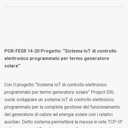
POR-FESR 14-20 Progetto: “Sistema IoT di controllo
elettronico programmato per termo generatore
solare”
Con Il progetto “Sistema IoT di controllo elettronico
programmato per termo generatore solare” Project SRL
vuole sviluppare un sistema IoT di controllo elettronico
programmato per la completa gestione del funzionamento
del generatore di calore ad energia solare con i relativi
ausiliari. Detto sistema permetterà la messa in rete TCP-IP