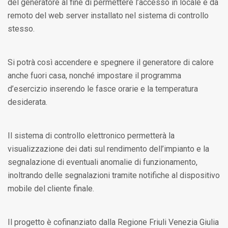
del generatore al fine di permettere l’accesso in locale e da
remoto del web server installato nel sistema di controllo
stesso.
Si potrà così accendere e spegnere il generatore di calore
anche fuori casa, nonché impostare il programma
d’esercizio inserendo le fasce orarie e la temperatura
desiderata.
Il sistema di controllo elettronico permetterà la
visualizzazione dei dati sul rendimento dell’impianto e la
segnalazione di eventuali anomalie di funzionamento,
inoltrando delle segnalazioni tramite notifiche al dispositivo
mobile del cliente finale.
Il progetto è cofinanziato dalla Regione Friuli Venezia Giulia